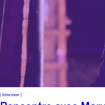
Interview