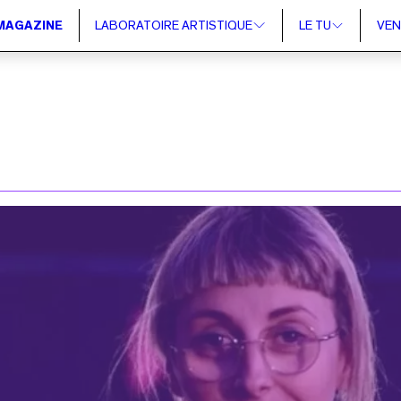
MAGAZINE
LABORATOIRE ARTISTIQUE
LE TU
VEN