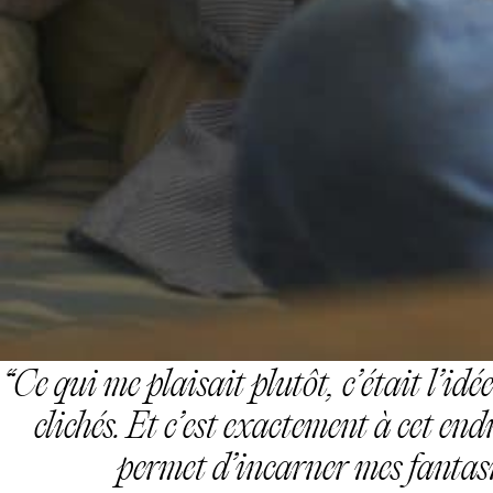
Ce qui me plaisait plutôt, c’était l’id
clichés. Et c’est exactement à cet end
permet d’incarner mes fantasm