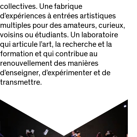
collectives. Une fabrique
d’expériences à entrées artistiques
multiples pour des amateurs, curieux,
voisins ou étudiants. Un laboratoire
qui articule l’art, la recherche et la
formation et qui contribue au
renouvellement des manières
d’enseigner, d’expérimenter et de
transmettre.