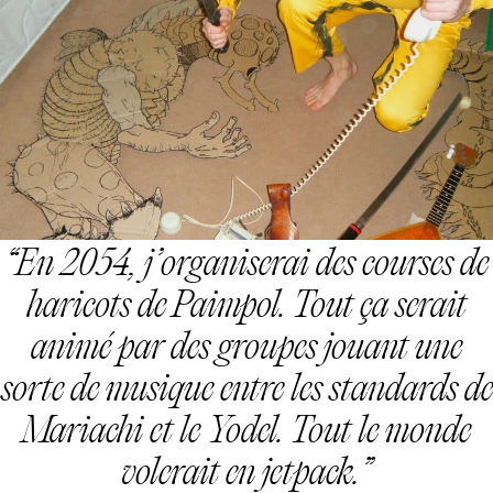
En 2054, j’organiserai des courses de
haricots de Paimpol. Tout ça serait
animé par des groupes jouant une
sorte de musique entre les standards de
Mariachi et le Yodel. Tout le monde
volerait en jetpack.