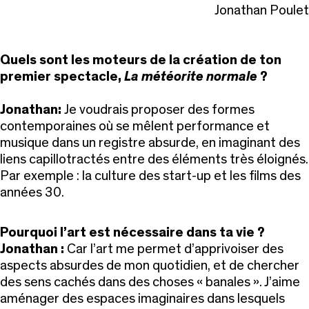
Jonathan Poulet
Quels sont les moteurs de la création de ton
premier spectacle,
La météorite normale
?
Jonathan:
Je voudrais proposer des formes
contemporaines où se mêlent performance et
musique dans un registre absurde, en imaginant des
liens capillotractés entre des éléments très éloignés.
Par exemple : la culture des start-up et les films des
années 30.
Pourquoi l’art est nécessaire dans ta vie ?
Jonathan :
Car l’art me permet d’apprivoiser des
aspects absurdes de mon quotidien, et de chercher
des sens cachés dans des choses « banales ». J’aime
aménager des espaces imaginaires dans lesquels