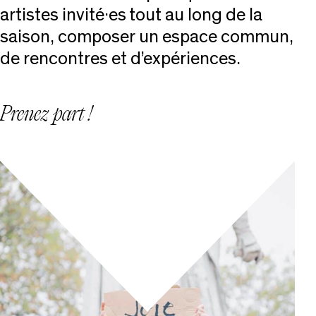
artistes invité·es tout au long de la
saison, composer un espace commun,
de rencontres et d’expériences.
Prenez part !