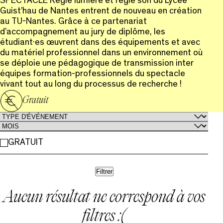
SPECTACLE Régie lumière et régie son du Lycée
Guist’hau de Nantes entrent de nouveau en création
au TU-Nantes. Grâce à ce partenariat
d’accompagnement au jury de diplôme, les
étudiant·es œuvrent dans des équipements et avec
du matériel professionnel dans un environnement où
se déploie une pédagogique de transmission inter
équipes formation-professionnels du spectacle
vivant tout au long du processus de recherche !
Gratuit
GRATUIT
Filtrer
Aucun résultat ne correspond à vos
filtres :(