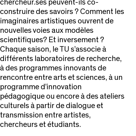
chercheur.ses peuvent-ils co-
construire des savoirs ? Comment les
imaginaires artistiques ouvrent de
nouvelles voies aux modèles
scientifiques? Et inversement ?
Chaque saison, le TU s’associe à
différents laboratoires de recherche,
à des programmes innovants de
rencontre entre arts et sciences, à un
programme d’innovation
pédagogique ou encore à des ateliers
culturels à partir de dialogue et
transmission entre artistes,
chercheurs et étudiants.