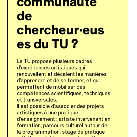
communauté
de
chercheur·eus
es du TU ?
Le TU propose plusieurs cadres
d’expériences artistiques qui
renouvellent et décalent les manières
d’apprendre et de se former, et qui
permettent de mobiliser des
compétences scientifiques, techniques
et transversales.
Il est possible d’associer des projets
artistiques à une pratique
d’enseignement : artiste intervenant en
formation, parcours culturel autour de
la programmation, stage de pratique