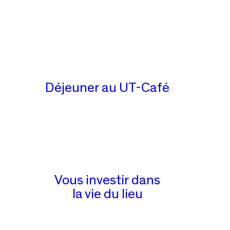
Déjeuner au UT-Café
Vous investir dans
la vie du lieu