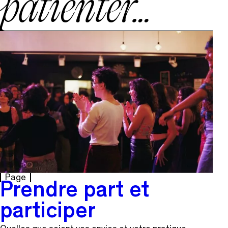
patienter…
Page
Prendre part et
participer