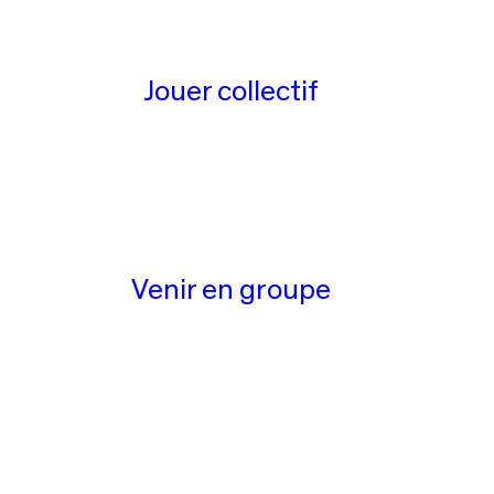
Jouer collectif
Venir en groupe