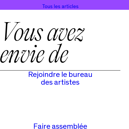
Tous les articles
Vous avez
envie de
Rejoindre le bureau
des artistes
Faire assemblée