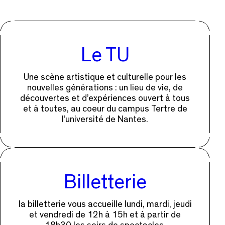
Le TU
Une scène artistique et culturelle pour les
nouvelles générations : un lieu de vie, de
découvertes et d’expériences ouvert à tous
et à toutes, au coeur du campus Tertre de
l’université de Nantes.
Billetterie
la billetterie vous accueille lundi, mardi, jeudi
et vendredi de 12h à 15h et à partir de