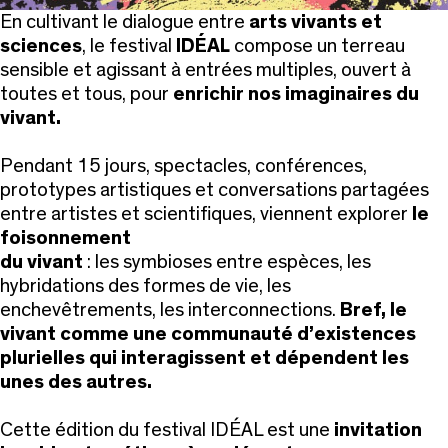
En cultivant le dialogue entre
arts vivants et
sciences
, le festival
IDÉAL
compose un terreau
sensible et agissant à entrées multiples, ouvert à
toutes et tous, pour
enrichir nos imaginaires du
vivant.
Pendant 15 jours, spectacles, conférences,
prototypes artistiques et conversations partagées
entre artistes et scientifiques, viennent explorer
le
foisonnement
du vivant
: les symbioses entre espèces, les
hybridations des formes de vie, les
enchevêtrements, les interconnections.
Bref, le
vivant comme une communauté d’existences
plurielles qui interagissent et dépendent les
unes des autres.
Cette édition du festival IDÉAL est une
invitation