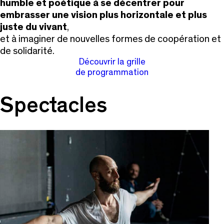
humble et poétique à se décentrer pour
embrasser une vision plus horizontale et plus
juste du vivant
,
et à imaginer de nouvelles formes de coopération et
de solidarité.
Découvrir la grille
de programmation
Spectacles