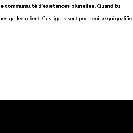
e une communauté d’existences plurielles. Quand tu
s qui les relient. Ces lignes sont pour moi ce qui qualifie