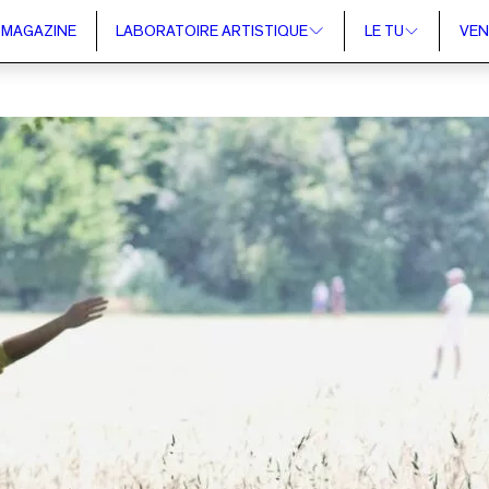
MAGAZINE
LABORATOIRE ARTISTIQUE
LE TU
VEN