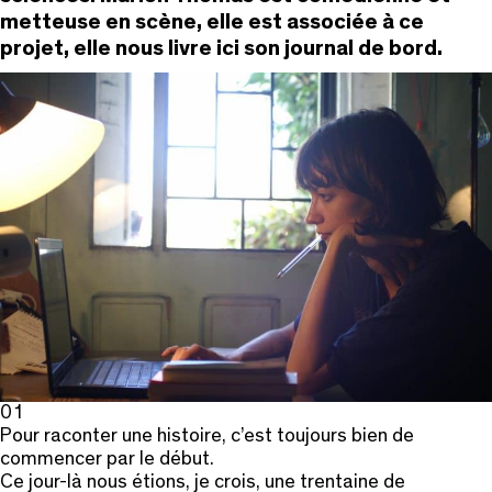
metteuse en scène, elle est associée à ce
projet, elle nous livre ici son journal de bord.
01
Pour raconter une histoire, c’est toujours bien de
commencer par le début.
Ce jour-là nous étions, je crois, une trentaine de