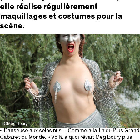
elle réalise régulièrement
maquillages et costumes pour la
scène.
©Meg Boury
« Danseuse aux seins nus… Comme à la fin du Plus Grand
Cabaret du Monde. »
Voilà à quoi rêvait Meg Boury plus