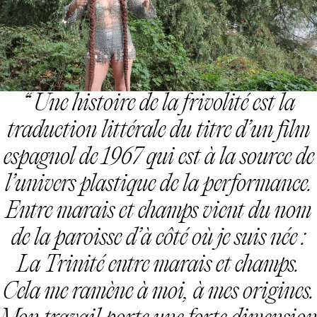
Une histoire de la frivolité
est la
traduction littérale du titre d’un film
espagnol de 1967 qui est à la source de
l’univers plastique de la performance.
Entre marais et champs vient du nom
de la paroisse d’à côté où je suis née :
La Trinité entre marais et champs.
Cela me ramène à moi, à mes origines.