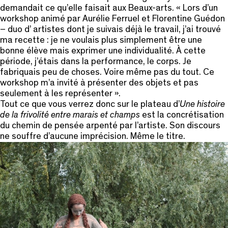
demandait ce qu’elle faisait aux Beaux-arts. « Lors d’un
workshop animé par Aurélie Ferruel et Florentine Guédon
– duo d’ artistes dont je suivais déjà le travail, j’ai trouvé
ma recette : je ne voulais plus simplement être une
bonne élève mais exprimer une individualité. À cette
période, j’étais dans la performance, le corps. Je
fabriquais peu de choses. Voire même pas du tout. Ce
workshop m’a invité à présenter des objets et pas
seulement à les représenter ».
Tout ce que vous verrez donc sur le plateau d’
Une histoire
de la frivolité entre marais et champs
est la concrétisation
du chemin de pensée arpenté par l’artiste. Son discours
ne souffre d’aucune imprécision. Même le titre.