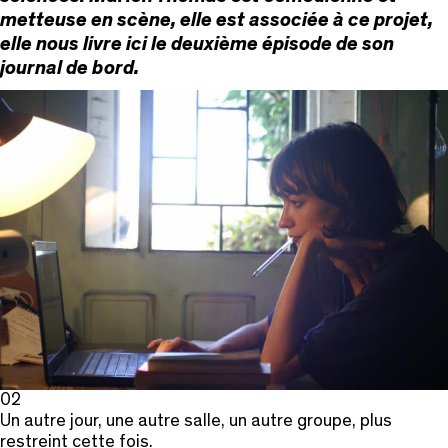
metteuse en scène, elle est associée à ce projet,
elle nous livre ici le deuxième épisode de son
journal de bord.
02
Un autre jour, une autre salle, un autre groupe, plus
restreint cette fois.