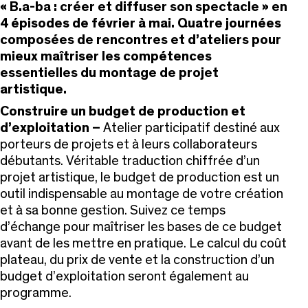
« B.a-ba : créer et diffuser son spectacle » en
4 épisodes de février à mai. Quatre journées
composées de rencontres et d’ateliers pour
mieux maîtriser les compétences
essentielles du montage de projet
artistique.
Construire un budget de production et
d’exploitation –
Atelier participatif destiné aux
porteurs de projets et à leurs collaborateurs
débutants. Véritable traduction chiffrée d’un
projet artistique, le budget de production est un
outil indispensable au montage de votre création
et à sa bonne gestion. Suivez ce temps
d’échange pour maîtriser les bases de ce budget
avant de les mettre en pratique. Le calcul du coût
plateau, du prix de vente et la construction d’un
budget d’exploitation seront également au
programme.