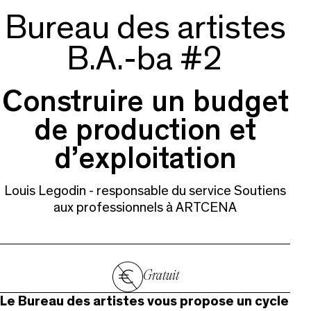
Bureau des artistes
B.A.-ba #2
Construire un budget
de production et
d’exploitation
Louis Legodin - responsable du service Soutiens
aux professionnels à ARTCENA
Gratuit
Le Bureau des artistes vous propose un cycle