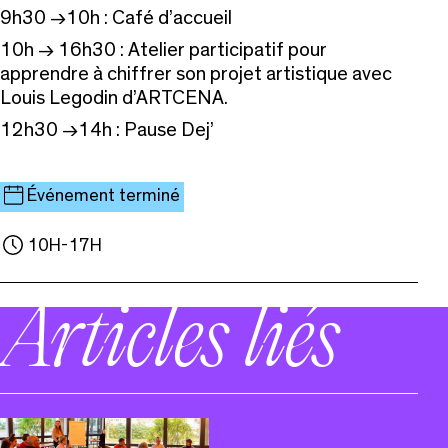
9h30 →10h : Café d’accueil
10h → 16h30 : Atelier participatif pour
apprendre à chiffrer son projet artistique avec
Louis Legodin d’ARTCENA.
12h30 →14h : Pause Dej’
Événement terminé
10H-17H
Articles liés