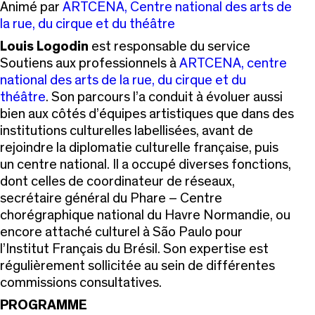
Animé par
ARTCENA, Centre national des arts de
la rue, du cirque et du théâtre
Louis Logodin
est responsable du service
Soutiens aux professionnels à
ARTCENA, centre
national des arts de la rue, du cirque et du
théâtre
. Son parcours l’a conduit à évoluer aussi
bien aux côtés d’équipes artistiques que dans des
institutions culturelles labellisées, avant de
rejoindre la diplomatie culturelle française, puis
un centre national. Il a occupé diverses fonctions,
dont celles de coordinateur de réseaux,
secrétaire général du Phare – Centre
chorégraphique national du Havre Normandie, ou
encore attaché culturel à São Paulo pour
l’Institut Français du Brésil. Son expertise est
régulièrement sollicitée au sein de différentes
commissions consultatives.
PROGRAMME