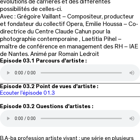
évolutions de carrières et des différentes
possibilités de celles-ci.
Avec : Grégoire Vaillant – Compositeur, producteur
et fondateur du collectif Opera, Emilie Houssa – Co-
directrice du Centre Claude Cahun pour la
photographie contemporaine , Laetitia Pihel –
maître de conférence en management des RH – IAE
de Nantes. Animé par Romain Ledroit
Episode 03.1 Parcours d’artiste :
Episode 03.2 Point de vues d’artiste :
Ecouter l’épisode 01.3
Episode 03.2 Questions d’artistes :
B.A-ba profession artiste vivant : une série en plusieurs