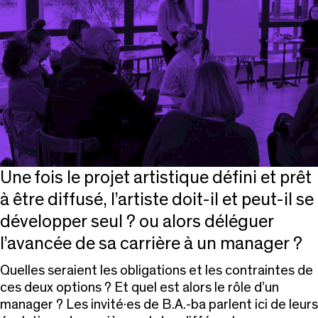
Une fois le projet artistique défini et prêt
à être diffusé, l’artiste doit-il et peut-il se
développer seul ? ou alors déléguer
l’avancée de sa carrière à un manager ?
Quelles seraient les obligations et les contraintes de
ces deux options ? Et quel est alors le rôle d’un
manager ? Les invité·es de B.A.-ba parlent ici de leurs