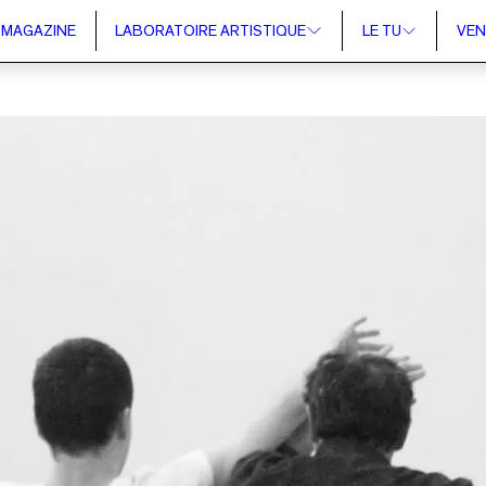
MAGAZINE
LABORATOIRE ARTISTIQUE
LE TU
VEN