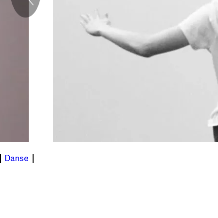
Précédent
Danse