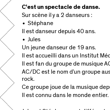
C’est un spectacle de danse.
Sur scène il y a 2 danseurs :
Stéphane
Il est danseur depuis 40 ans.
Jules
Un jeune danseur de 19 ans.
Il est accueilli dans un Institut Mé
Il est fan du groupe de musique 
AC/DC est le nom d’un groupe aus
rock.
Ce groupe joue de la musique dep
Il est connu dans le monde entier.