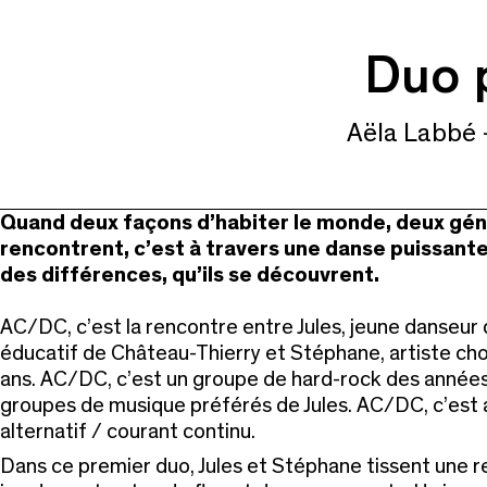
Duo 
Aëla Labbé 
Quand deux façons d’habiter le monde, deux gén
rencontrent, c’est à travers une danse puissante
des différences, qu’ils se découvrent.
AC/DC, c’est la rencontre entre Jules, jeune danseur 
éducatif de Château-Thierry et Stéphane, artiste ch
ans. AC/DC, c’est un groupe de hard-rock des années 
groupes de musique préférés de Jules. AC/DC, c’est au
alternatif / courant continu.
Dans ce premier duo, Jules et Stéphane tissent une re