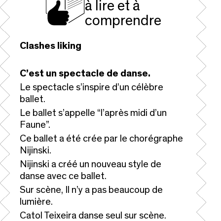
à lire et à
comprendre
Clashes liking
C’est un spectacle de danse.
Le spectacle s’inspire d’un célèbre
ballet.
Le ballet s’appelle “l’après midi d’un
Faune”.
Ce ballet a été crée par le chorégraphe
Nijinski.
Nijinski a créé un nouveau style de
danse avec ce ballet.
Sur scène, Il n’y a pas beaucoup de
lumière.
Catol Teixeira danse seul sur scène.