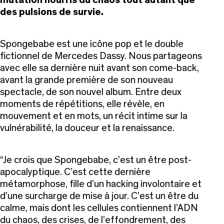
des pulsions de survie.
Spongebabe est une icône pop et le double
fictionnel de Mercedes Dassy. Nous partageons
avec elle sa dernière nuit avant son come-back,
avant la grande première de son nouveau
spectacle, de son nouvel album. Entre deux
moments de répétitions, elle révèle, en
mouvement et en mots, un récit intime sur la
vulnérabilité, la douceur et la renaissance.
Je crois que Spongebabe, c’est un être post-
apocalyptique. C’est cette dernière
métamorphose, fille d’un hacking involontaire et
d’une surcharge de mise à jour. C’est un être du
calme, mais dont les cellules contiennent l’ADN
du chaos, des crises, de l’effondrement, des