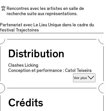
Rencontres avec les artistes en salle de
recherche suite aux représentations.
Partenariat avec Le Lieu Unique dans le cadre du
festival Trajectoires
Distribution
Clashes Licking
Conception et performance : Catol Teixeira
Voir plus
Crédits