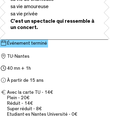
sa vie amoureuse
sa vie privée
C’est un spectacle qui ressemble à
un concert.
Événement terminé
TU-Nantes
40 mn + 1h
À partir de 15 ans
Avec la carte TU - 14€
Plein - 20€
Réduit - 14€
Super réduit - 8€
Etudiant·es Nantes Université - 0€