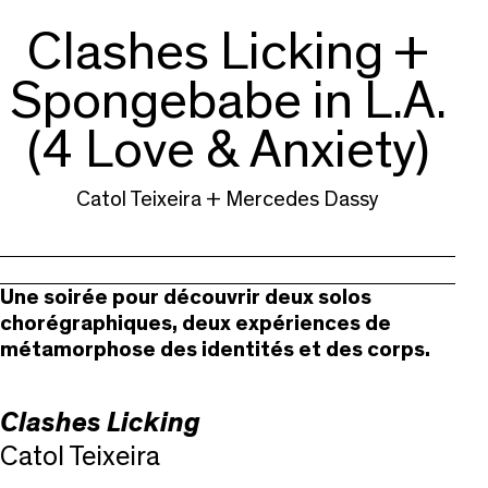
Clashes Licking +
Spongebabe in L.A.
(4 Love & Anxiety)
Catol Teixeira + Mercedes Dassy
Une soirée pour découvrir deux solos
chorégraphiques, deux expériences de
métamorphose des identités et des corps.
Clashes Licking
Catol Teixeira