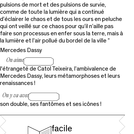
pulsions de mort et des pulsions de survie,
comme de toute la lumière qui a continué
d’éclairer le chaos et de tous les ours en peluche
qui ont veillé sur ce chaos pour qu’il n’aille pas
faire son processus en enfer sous la terre, mais à
la lumière et l’air pollué du bordel de la ville
Mercedes Dassy
On aime
l'étrangeté de Catol Teixeira, l’ambivalence de
Mercedes Dassy, leurs métamorphoses et leurs
renaissances !
On y va avec
son double, ses fantômes et ses icônes !
facile