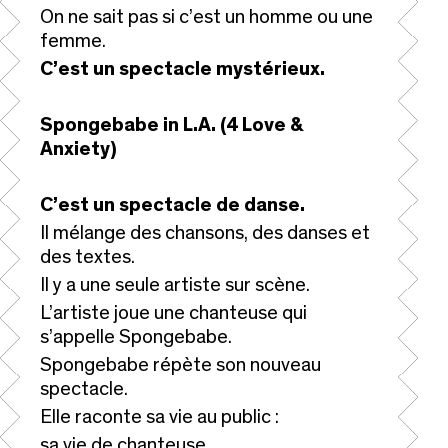
On ne sait pas si c’est un homme ou une
femme.
C’est un spectacle mystérieux.
Spongebabe in L.A. (4 Love &
Anxiety)
C’est un spectacle de danse.
Il mélange des chansons, des danses et
des textes.
Il y a une seule artiste sur scène.
L’artiste joue une chanteuse qui
s’appelle Spongebabe.
Spongebabe répète son nouveau
spectacle.
Elle raconte sa vie au public :
sa vie de chanteuse