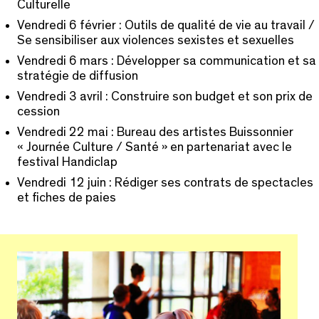
Culturelle
Vendredi 6 février : Outils de qualité de vie au travail /
Se sensibiliser aux violences sexistes et sexuelles
Vendredi 6 mars : Développer sa communication et sa
stratégie de diffusion
Vendredi 3 avril : Construire son budget et son prix de
cession
Vendredi 22 mai : Bureau des artistes Buissonnier
« Journée Culture / Santé » en partenariat avec le
festival Handiclap
Vendredi 12 juin : Rédiger ses contrats de spectacles
et fiches de paies