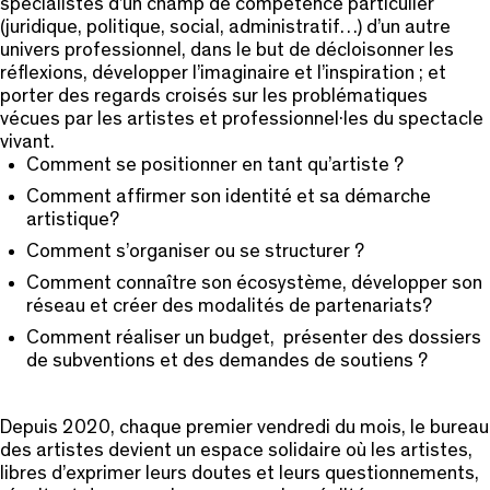
spécialistes d’un champ de compétence particulier
(juridique, politique, social, administratif…) d’un autre
univers professionnel, dans le but de décloisonner les
réflexions, développer l’imaginaire et l’inspiration ; et
porter des regards croisés sur les problématiques
vécues par les artistes et professionnel·les du spectacle
vivant.
Comment se positionner en tant qu’artiste ?
Comment affirmer son identité et sa démarche
artistique?
Comment s’organiser ou se structurer ?
Comment connaître son écosystème, développer son
réseau et créer des modalités de partenariats?
Comment réaliser un budget, présenter des dossiers
de subventions et des demandes de soutiens ?
Depuis 2020, chaque premier vendredi du mois, le bureau
des artistes devient un espace solidaire où les artistes,
libres d’exprimer leurs doutes et leurs questionnements,