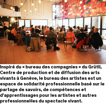
Inspiré du « bureau des compagnies » du Grütli,
Centre de production et de diffusion des arts
vivants à Genève, le bureau des artistes est un
espace de solidarité professionnelle basé sur le
partage de savoirs, de compétences et
d’apprentissages pour les artistes et autres
professionnel·les du spectacle vivant.