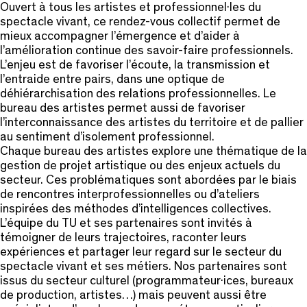
Ouvert à tous les artistes et professionnel·les du
spectacle vivant, ce rendez-vous collectif permet de
mieux accompagner l’émergence et d’aider à
l’amélioration continue des savoir-faire professionnels.
L’enjeu est de favoriser l’écoute, la transmission et
l’entraide entre pairs, dans une optique de
déhiérarchisation des relations professionnelles. Le
bureau des artistes permet aussi de favoriser
l’interconnaissance des artistes du territoire et de pallier
au sentiment d’isolement professionnel.
Chaque bureau des artistes explore une thématique de la
gestion de projet artistique ou des enjeux actuels du
secteur. Ces problématiques sont abordées par le biais
de rencontres interprofessionnelles ou d’ateliers
inspirées des méthodes d’intelligences collectives.
L’équipe du TU et ses partenaires sont invités à
témoigner de leurs trajectoires, raconter leurs
expériences et partager leur regard sur le secteur du
spectacle vivant et ses métiers. Nos partenaires sont
issus du secteur culturel (programmateur·ices, bureaux
de production, artistes…) mais peuvent aussi être