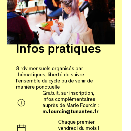
Infos pratiques
​8 rdv mensuels organisés par
thématiques, liberté de suivre
l’ensemble du cycle ou de venir de
manière ponctuelle
Gratuit, sur inscription,
infos complémentaires
auprès de Marie Fourcin :
m.fourcin@tunantes.fr
Chaque premier
vendredi du mois I