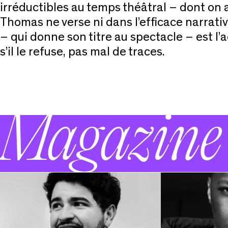
irréductibles au temps théâtral – dont on 
Thomas ne verse ni dans l’efficace narrative
– qui donne son titre au spectacle – est l
s’il le refuse, pas mal de traces.
Magazine