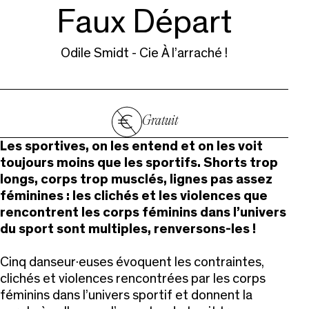
Faux Départ
Odile Smidt - Cie À l’arraché !
Gratuit
Les sportives, on les entend et on les voit
toujours moins que les sportifs. Shorts trop
longs, corps trop musclés, lignes pas assez
féminines : les clichés et les violences que
rencontrent les corps féminins dans l’univers
du sport sont multiples, renversons-les !
Cinq danseur·euses évoquent les contraintes,
clichés et violences rencontrées par les corps
féminins dans l’univers sportif et donnent la