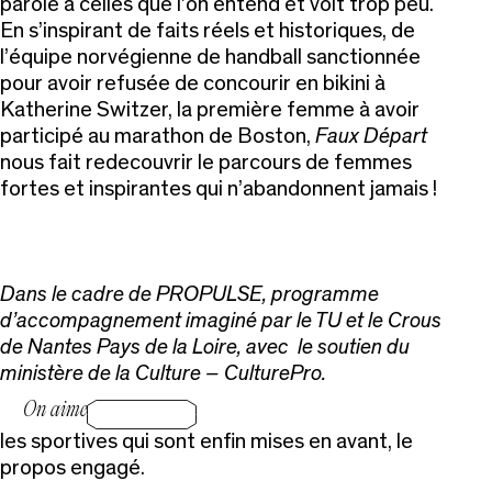
parole à celles que l’on entend et voit trop peu.
En s’inspirant de faits réels et historiques, de
l’équipe norvégienne de handball sanctionnée
pour avoir refusée de concourir en bikini à
Katherine Switzer, la première femme à avoir
participé au marathon de Boston,
Faux Départ
nous fait redecouvrir le parcours de femmes
fortes et inspirantes qui n’abandonnent jamais !
Dans le cadre de PROPULSE, programme
d’accompagnement imaginé par le TU et le Crous
de Nantes Pays de la Loire, avec le soutien du
ministère de la Culture – CulturePro.
On aime
les sportives qui sont enfin mises en avant, le
propos engagé.