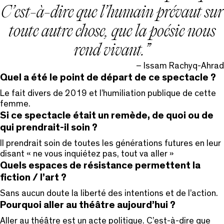
C’est-à-dire que l’humain prévaut sur
toute autre chose, que la poésie nous
rend vivant.
– Issam Rachyq-Ahrad
Quel a été le point de départ de ce spectacle ?
Le fait divers de 2019 et l’humiliation publique de cette
femme.
Si ce spectacle était un remède, de quoi ou de
qui prendrait-il soin ?
Il prendrait soin de toutes les générations futures en leur
disant « ne vous inquiétez pas, tout va aller »
Quels espaces de résistance permettent la
fiction / l’art ?
Sans aucun doute la liberté des intentions et de l’action.
Pourquoi aller au théâtre aujourd’hui ?
Aller au théâtre est un acte politique. C’est-à-dire que