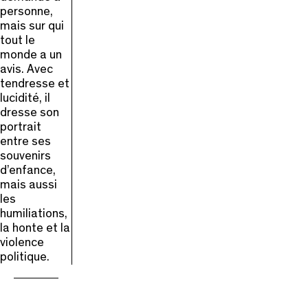
personne,
mais sur qui
tout le
monde a un
avis. Avec
tendresse et
lucidité, il
dresse son
portrait
entre ses
souvenirs
d’enfance,
mais aussi
les
humiliations,
la honte et la
violence
politique.