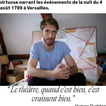
virtuose narrant les événements de la nuit du 4
août 1789 à Versailles.
Le théâtre, quand c’est bien, c’est
vraiment
bien.