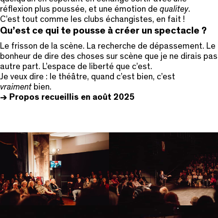
réflexion plus poussée, et une émotion de
qualitey
.
C’est tout comme les clubs échangistes, en fait !
Qu’est ce qui te pousse à créer un spectacle ?
Le frisson de la scène. La recherche de dépassement. Le
bonheur de dire des choses sur scène que je ne dirais pas
autre part. L’espace de liberté que c’est.
Je veux dire : le théâtre, quand c’est bien, c’est
vraiment
bien.
-> Propos recueillis en août 2025