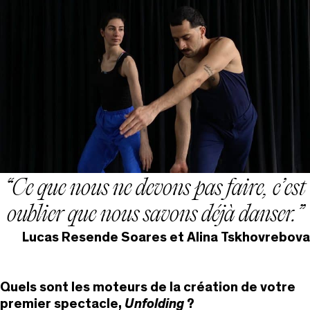
Ce que nous ne devons pas faire, c’est
oublier que nous savons déjà danser.
Lucas Resende Soares et Alina Tskhovrebova
Quels sont les moteurs de la création de votre
premier spectacle,
Unfolding
?