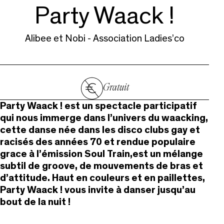
Party Waack !
Alibee et Nobi - Association Ladies’co
Gratuit
Party Waack ! est un spectacle participatif
qui nous immerge dans l’univers du waacking,
cette danse née dans les disco clubs gay et
racisés des années 70 et rendue populaire
grace à l’émission Soul Train,est un mélange
subtil de groove, de mouvements de bras et
d’attitude. Haut en couleurs et en paillettes,
Party Waack ! vous invite à danser jusqu’au
bout de la nuit !