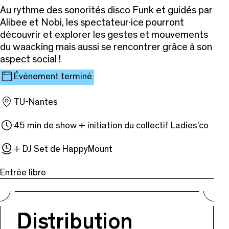
Au rythme des sonorités disco Funk et guidés par
Alibee et Nobi, les spectateur·ice pourront
découvrir et explorer les gestes et mouvements
du waacking mais aussi se rencontrer grâce à son
aspect social !
Événement terminé
TU-Nantes
45 min de show + initiation du collectif Ladies’co
+ DJ Set de HappyMount
Entrée libre
Distribution