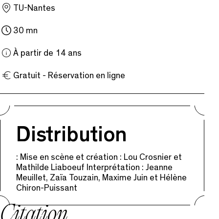
TU-Nantes
30 mn
À partir de 14 ans
Gratuit - Réservation en ligne
Distribution
: Mise en scène et création : Lou Crosnier et
Mathilde Liaboeuf Interprétation : Jeanne
Meuillet, Zaïa Touzain, Maxime Juin et Hélène
Chiron-Puissant
Citation