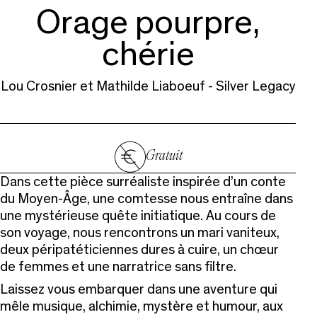
Orage pourpre,
chérie
Lou Crosnier et Mathilde Liaboeuf - Silver Legacy
Gratuit
Dans cette pièce surréaliste inspirée d’un conte
du Moyen-Âge, une comtesse nous entraîne dans
une mystérieuse quête initiatique. Au cours de
son voyage, nous rencontrons un mari vaniteux,
deux péripatéticiennes dures à cuire, un chœur
de femmes et une narratrice sans filtre.
Laissez vous embarquer dans une aventure qui
mêle musique, alchimie, mystère et humour, aux