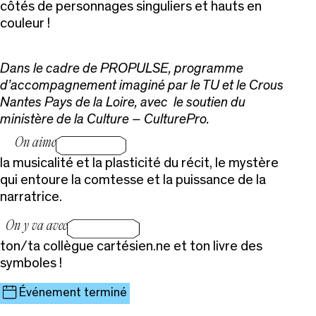
côtés de personnages singuliers et hauts en
couleur !
Dans le cadre de PROPULSE, programme
d’accompagnement imaginé par le TU et le Crous
Nantes Pays de la Loire, avec le soutien du
ministère de la Culture – CulturePro.
On aime
la musicalité et la plasticité du récit, le mystère
qui entoure la comtesse et la puissance de la
narratrice.
On y va avec
ton/ta collègue cartésien.ne et ton livre des
symboles !
Événement terminé