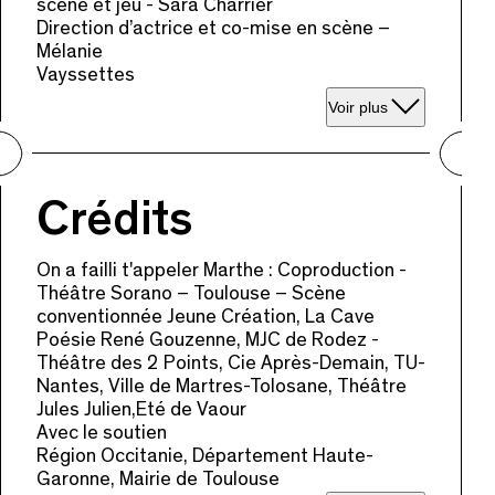
scène et jeu - Sara Charrier
Direction d’actrice et co-mise en scène –
Mélanie
Vayssettes
Voir plus
Crédits
On a failli t'appeler Marthe : Coproduction -
Théâtre Sorano – Toulouse – Scène
conventionnée Jeune Création, La Cave
Poésie René Gouzenne, MJC de Rodez -
Théâtre des 2 Points, Cie Après-Demain, TU-
Nantes, Ville de Martres-Tolosane, Théâtre
Jules Julien,Eté de Vaour
Avec le soutien
Région Occitanie, Département Haute-
Garonne, Mairie de Toulouse