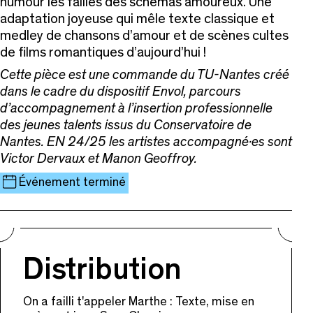
humour les failles
des schémas amoureux. Une
adaptation joyeuse qui mêle texte classique
et
medley de chansons d’amour et de scènes cultes
de films romantiques
d’aujourd’hui !
Cette pièce est une commande du TU-Nantes créé
dans le cadre du dispositif Envol, parcours
d’accompagnement à l’insertion professionnelle
des jeunes talents issus du Conservatoire de
Nantes. EN 24/25 les artistes accompagné·es sont
Victor Dervaux et Manon Geoffroy.
Événement terminé
Distribution
On a failli t'appeler Marthe : Texte, mise en