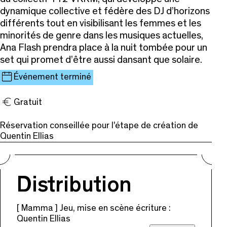
dynamique collective et fédère des DJ d’horizons
différents tout en visibilisant les femmes et les
minorités de genre dans les musiques actuelles,
Ana Flash prendra place à la nuit tombée pour un
set qui promet d’être aussi dansant que solaire.
Événement terminé
Gratuit
Réservation conseillée pour l'étape de création de
Quentin Ellias
Distribution
[ Mamma ] Jeu, mise en scène écriture :
Quentin Ellias