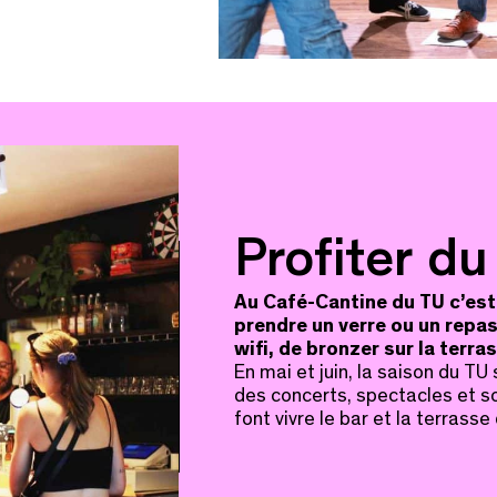
Profiter du
Au Café-Cantine du TU c’est
prendre un verre ou un repas,
wifi, de bronzer sur la terra
En mai et juin, la saison du TU
des concerts, spectacles et so
font vivre le bar et la terrasse