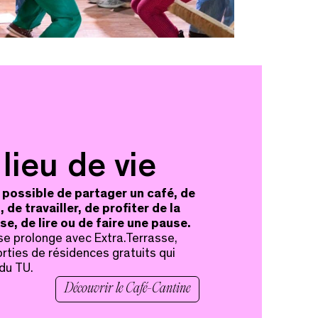
 lieu de vie
 possible de partager un café, de
 de travailler, de profiter de la
sse, de lire ou de faire une pause.
 se prolonge avec Extra.Terrasse,
rties de résidences gratuits qui
 du TU.
Découvrir le Café-Cantine