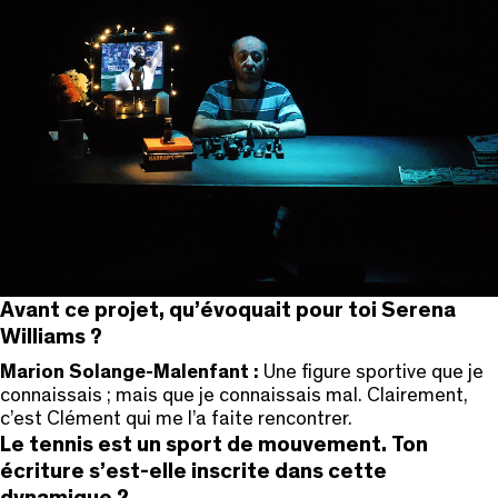
Avant ce projet, qu’évoquait pour toi Serena
Williams ?
Marion Solange-Malenfant :
Une figure sportive que je
connaissais ; mais que je connaissais mal. Clairement,
c’est Clément qui me l’a faite rencontrer.
Le tennis est un sport de mouvement. Ton
écriture s’est-elle inscrite dans cette