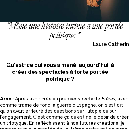
Même une histoire intime a une portée
politique
Laure Catherin
Qu’est-ce qui vous a mené, aujourd’hui, à
créer des spectacles à forte portée
politique ?
Arno
: Après avoir créé un premier spectacle
Frères
, avec
comme trame de fond la guerre d’Espagne, on s’est dit
qu’on avait effleuré des questions sur l’utopie ou sur
l’engagement. C’est comme ça qu’est né le désir de créer
un triptyque. En réfléchissant à nos futures créations, je