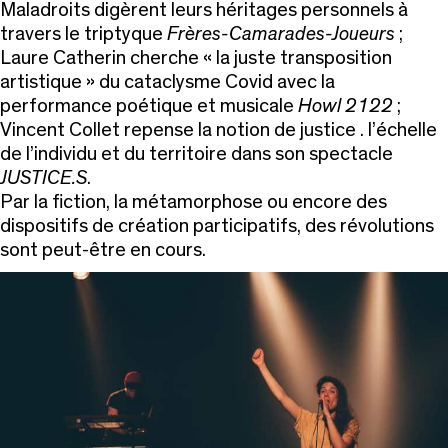
Maladroits digèrent leurs héritages personnels à
travers le triptyque
Frères-Camarades-Joueurs
;
Laure Catherin cherche « la juste transposition
artistique » du cataclysme Covid avec la
performance poétique et musicale
Howl 2122
;
Vincent Collet repense la notion de justice . l’échelle
de l’individu et du territoire dans son spectacle
JUSTICE.S
.
Par la fiction, la métamorphose ou encore des
dispositifs de création participatifs, des révolutions
sont peut-être en cours.