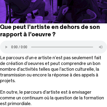
Que peut l’artiste en dehors de son
rapport à l’oeuvre ?
Le parcours d’un·e artiste n’est pas seulement fait
de création d’oeuvres et peut comprendre un bon
nombre d’activités telles que l’action culturelle, la
transmission ou encore la réponse à des appels à
projets.
En outre, le parcours d’artiste est à envisager
comme un continuum où la question de la formation
est primordiale.