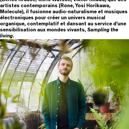
artistes contemporains (Rone, Yosi Horikawa,
Molecule), il fusionne audio-naturalisme et musiques
électroniques pour créer un univers musical
organique, contemplatif et dansant au service d’une
sensibilisation aux mondes vivants,
Sampling the
living
.