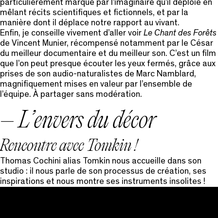
particulièrement marqué par l’imaginaire qu’il déploie en
mêlant récits scientifiques et fictionnels, et par la
manière dont il déplace notre rapport au vivant.
Enfin, je conseille vivement d’aller voir
Le Chant des Forêts
de Vincent Munier, récompensé notamment par le César
du meilleur documentaire et du meilleur son. C’est un film
que l’on peut presque écouter les yeux fermés, grâce aux
prises de son audio-naturalistes de Marc Namblard,
magnifiquement mises en valeur par l’ensemble de
l’équipe. À partager sans modération.
– L’envers du décor
Rencontre avec Tomkin !
Thomas Cochini alias Tomkin nous accueille dans son
studio : il nous parle de son processus de création, ses
inspirations et nous montre ses instruments insolites !