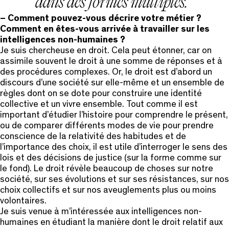
dans des formes multiples.
– Comment pouvez-vous décrire votre métier ?
Comment en êtes-vous arrivée à travailler sur les
intelligences non-humaines ?
Je suis chercheuse en droit. Cela peut étonner, car on
assimile souvent le droit à une somme de réponses et à
des procédures complexes. Or, le droit est d’abord un
discours d’une société sur elle-même et un ensemble de
règles dont on se dote pour construire une identité
collective et un vivre ensemble. Tout comme il est
important d’étudier l’histoire pour comprendre le présent,
ou de comparer différents modes de vie pour prendre
conscience de la relativité des habitudes et de
l’importance des choix, il est utile d’interroger le sens des
lois et des décisions de justice (sur la forme comme sur
le fond). Le droit révèle beaucoup de choses sur notre
société, sur ses évolutions et sur ses résistances, sur nos
choix collectifs et sur nos aveuglements plus ou moins
volontaires.
Je suis venue à m’intéressée aux intelligences non-
humaines en étudiant la manière dont le droit relatif aux