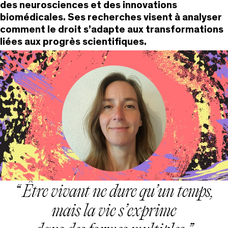
des neurosciences et des innovations
biomédicales. Ses recherches visent à analyser
comment le droit s’adapte aux transformations
liées aux progrès scientifiques.
Être vivant ne dure qu’un temps,
mais la vie s’exprime