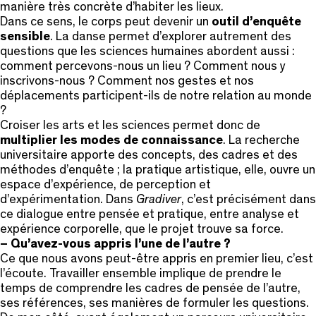
manière très concrète d’habiter les lieux.
Dans ce sens, le corps peut devenir un
outil d’enquête
sensible
. La danse permet d’explorer autrement des
questions que les sciences humaines abordent aussi :
comment percevons-nous un lieu ? Comment nous y
inscrivons-nous ? Comment nos gestes et nos
déplacements participent-ils de notre relation au monde
?
Croiser les arts et les sciences permet donc de
multiplier les modes de connaissance
. La recherche
universitaire apporte des concepts, des cadres et des
méthodes d’enquête ; la pratique artistique, elle, ouvre un
espace d’expérience, de perception et
d’expérimentation. Dans
Gradiver
, c’est précisément dans
ce dialogue entre pensée et pratique, entre analyse et
expérience corporelle, que le projet trouve sa force.
– Qu’avez-vous appris l’une de l’autre ?
Ce que nous avons peut-être appris en premier lieu, c’est
l’écoute. Travailler ensemble implique de prendre le
temps de comprendre les cadres de pensée de l’autre,
ses références, ses manières de formuler les questions.