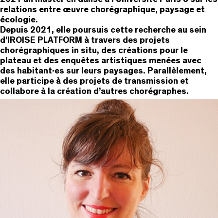
relations entre œuvre chorégraphique, paysage et
écologie.
Depuis 2021, elle poursuis cette recherche au sein
d’IROISE PLATFORM à travers des projets
chorégraphiques in situ, des créations pour le
plateau et des enquêtes artistiques menées avec
des habitant·es sur leurs paysages. Parallèlement,
elle participe à des projets de transmission et
collabore à la création d’autres chorégraphes.