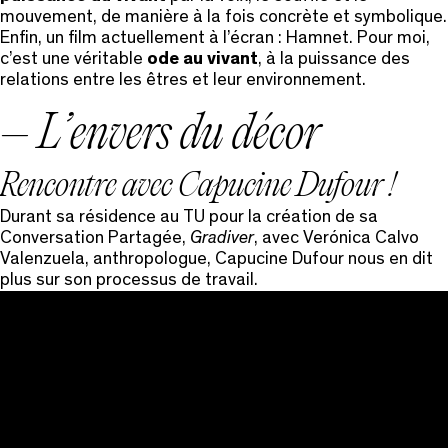
mouvement, de manière à la fois concrète et symbolique.
Enfin, un film actuellement à l’écran : Hamnet. Pour moi,
c’est une véritable
ode au vivant
, à la puissance des
relations entre les êtres et leur environnement.
– L’envers du décor
Rencontre avec Capucine Dufour !
Durant sa résidence au TU pour la création de sa
Conversation Partagée,
Gradiver
, avec Verónica Calvo
Valenzuela, anthropologue, Capucine Dufour nous en dit
plus sur son processus de travail.