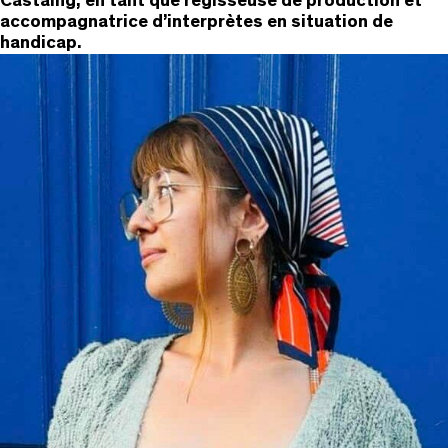
Castaing, en tant que régisseuse de production et
accompagnatrice d’interprètes en situation de
handicap.