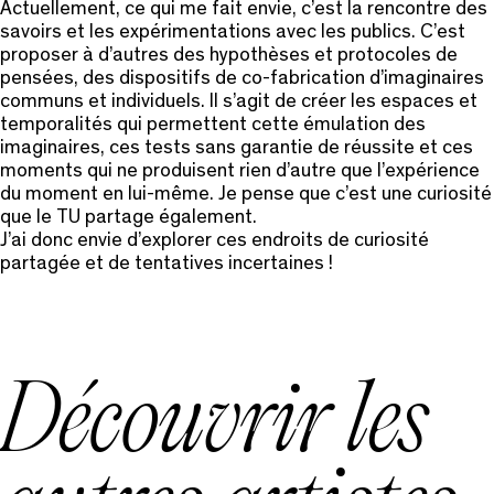
Actuellement, ce qui me fait envie, c’est la rencontre des
savoirs et les expérimentations avec les publics. C’est
proposer à d’autres des hypothèses et protocoles de
pensées, des dispositifs de co-fabrication d’imaginaires
communs et individuels. Il s’agit de créer les espaces et
temporalités qui permettent cette émulation des
imaginaires, ces tests sans garantie de réussite et ces
moments qui ne produisent rien d’autre que l’expérience
du moment en lui-même. Je pense que c’est une curiosité
que le TU partage également.
J’ai donc envie d’explorer ces endroits de curiosité
partagée et de tentatives incertaines !
Découvrir les