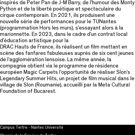
inspirés de Peter Pan de J-M Barry, de l’humour des Monty
Python et de la liberté poétique et spectaculaire du
cirque contemporain. En 2021, ils produisent une
nouvelle série de performances pour le TUNantes
(programmation Hors les murs), s’essayant alors à la
marionnette. En 2023, dans le cadre d’un contrat local
d’éducation artistique pour la
DRAC Hauts de France, ils réalisent un film mettant en
scène des fanfares fabuleuses auprès de six cent jeunes
de l’agglomération lensoise. La même année, la
compagnie obtient via le programme de résidence
européen Magic Carpets l’opportunité de réaliser Slon’s
Legendary Summer Hits, un projet de film musical dans le
village de Slon (Roumanie), accueilli par la Meta Cultural
Foundation of Bucarest.
Campus Tertre - Nantes Université