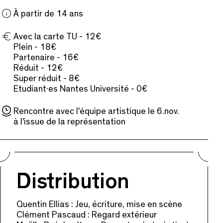
À partir de 14 ans
Avec la carte TU - 12€
Plein - 18€
Partenaire - 16€
Réduit - 12€
Super réduit - 8€
Etudiant·es Nantes Université - 0€
Rencontre avec l'équipe artistique le 6.nov.
à l'issue de la représentation
Distribution
Quentin Ellias : Jeu, écriture, mise en scène
Clément Pascaud : Regard extérieur