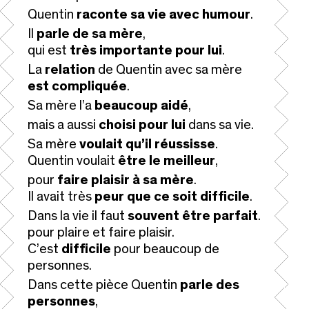
Quentin
raconte sa vie avec humour
.
Il
parle de sa mère
,
qui est
très importante pour lui
.
La
relation
de Quentin avec sa mère
est compliquée
.
Sa mère l’a
beaucoup aidé
,
mais a aussi
choisi pour lui
dans sa vie.
Sa mère
voulait
qu’il réussisse
.
Quentin voulait
être le meilleur
,
pour
faire plaisir à sa mère
.
Il avait très
peur que ce soit difficile
.
Dans la vie il faut
souvent être parfait
.
pour plaire et faire plaisir.
C’est
difficile
pour beaucoup de
personnes.
Dans cette pièce Quentin
parle des
personnes
,