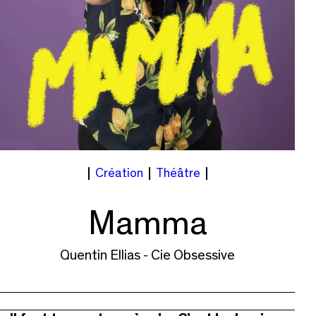
Création
Théâtre
Mamma
Quentin Ellias - Cie Obsessive