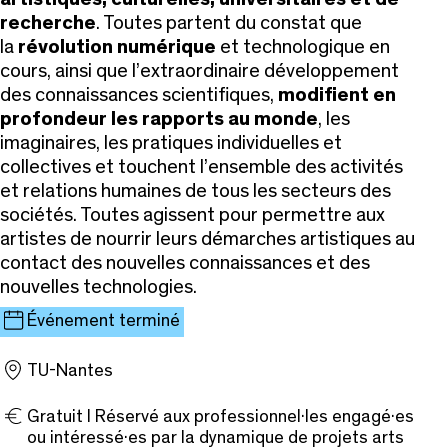
recherche
. Toutes partent du constat que
la
révolution numérique
et technologique en
cours, ainsi que l’extraordinaire développement
des connaissances scientifiques,
modifient en
profondeur les rapports au monde
, les
imaginaires, les pratiques individuelles et
collectives et touchent l’ensemble des activités
et relations humaines de tous les secteurs des
sociétés. Toutes agissent pour permettre aux
artistes de nourrir leurs démarches artistiques au
contact des nouvelles connaissances et des
nouvelles technologies.
Événement terminé
TU-Nantes
Gratuit I Réservé aux professionnel·les engagé·es
ou intéressé·es par la dynamique de projets arts