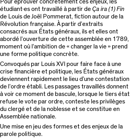
Pour éprouver concrètement ces enjeux, les
étudiant·es ont travaillé à partir de
Ça ira (1) Fin
de Louis de Joël Pommerat, fiction autour de la
Révolution française. À partir d’extraits
consacrés aux États généraux, ils et elles ont
abordé l’ouverture de cette assemblée en 1789,
moment où l’ambition de « changer la vie » prend
une forme politique concrète.
Convoqués par Louis XVI pour faire face à une
crise financière et politique, les États généraux
deviennent rapidement le lieu d’une contestation
de l’ordre établi. Les passages travaillés donnent
à voir ce moment de bascule, lorsque le tiers état
refuse le vote par ordre, conteste les privilèges
du clergé et de la noblesse et se constitue en
Assemblée nationale.
Une mise en jeu des formes et des enjeux de la
parole politique.