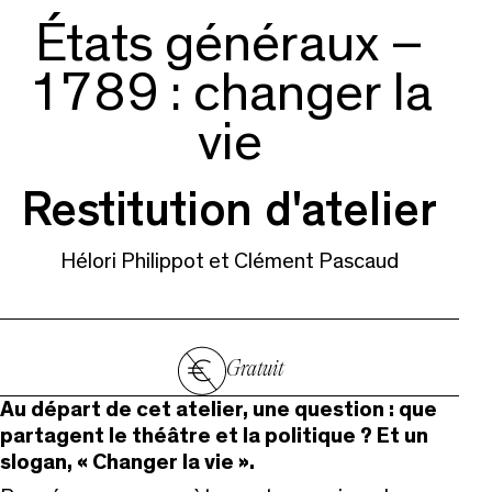
États généraux –
1789 : changer la
vie
Restitution d'atelier
Hélori Philippot et Clément Pascaud
Gratuit
Au départ de cet atelier, une question : que
partagent le théâtre et la politique ? Et un
slogan, « Changer la vie ».