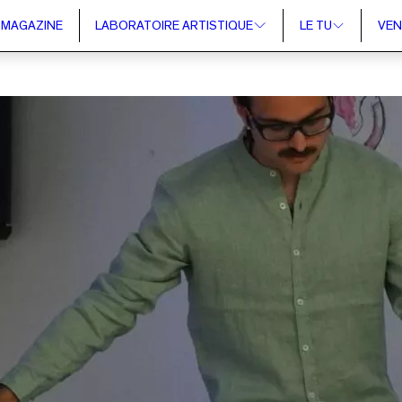
MAGAZINE
LABORATOIRE ARTISTIQUE
LE TU
VEN