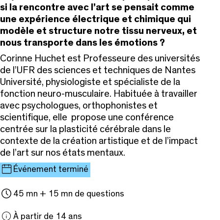
si la rencontre avec l’art se pensait comme
une expérience électrique et chimique qui
modèle et structure notre tissu nerveux, et
nous transporte dans les émotions ?
Corinne Huchet est
Professeure des universités
de l’UFR des sciences et techniques de Nantes
Université, physiologiste et spécialiste de la
fonction neuro-musculaire. Habituée à travailler
avec
psychologues, orthophonistes et
scientifique, elle
propose une conférence
centrée sur la plasticité cérébrale dans le
contexte de la création artistique et de l’impact
de l’art sur nos états mentaux.
Événement terminé
45 mn + 15 mn de questions
À partir de 14 ans