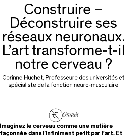
Construire –
Déconstruire ses
réseaux neuronaux.
L’art transforme-t-il
notre cerveau ?
Corinne Huchet, Professeure des universités et
spécialiste de la fonction neuro-musculaire
Gratuit
Imaginez le cerveau comme une matière
façonnée dans l’infiniment petit par l’art. Et