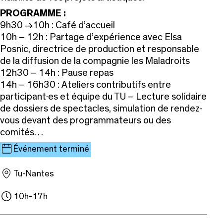
PROGRAMME :
9h30 →10h : Café d’accueil
10h – 12h : Partage d’expérience avec Elsa
Posnic, directrice de production et responsable
de la diffusion de la compagnie les Maladroits
12h30 – 14h : Pause repas
14h – 16h30 :
Ateliers contributifs entre
participant·es et équipe du TU –
Lecture solidaire
de dossiers de spectacles, simulation de rendez-
vous devant des programmateurs ou des
comités…
Événement terminé
Tu-Nantes
10h-17h