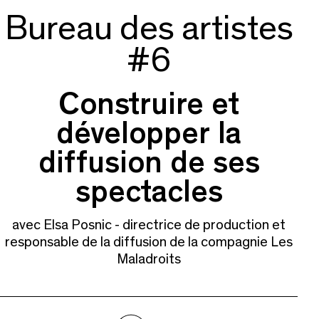
Bureau des artistes
#6
Construire et
développer la
diffusion de ses
spectacles
avec Elsa Posnic - directrice de production et
responsable de la diffusion de la compagnie Les
Maladroits