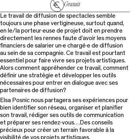
Gratuit
Le travail de diffusion de spectacles semble
toujours une phase vertigineuse, surtout quand,
en le/la porteur·euse de projet doit en prendre
directement les rennes faute d’avoir les moyens
financiers de salarier un·e chargé·e de diffusion
au sein de sa compagnie. Ce travail est pourtant
essentiel pour faire vivre ses projets artistiques.
Alors comment appréhender ce travail, comment
définir une stratégie et développer les outils
nécessaires pour entrer en dialogue avec ses
partenaires de diffusion?
Elsa Posnic nous partagera ses expériences pour
bien identifier son réseau, organiser et planifier
son travail, rédiger ses outils de communication
et préparer ses rendez-vous…Des conseils
précieux pour créer un terrain favorable à la
visibilité de vos projets artistiques.