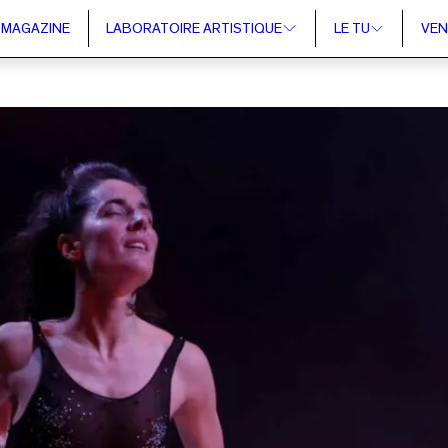
MAGAZINE
LABORATOIRE ARTISTIQUE
LE TU
VEN